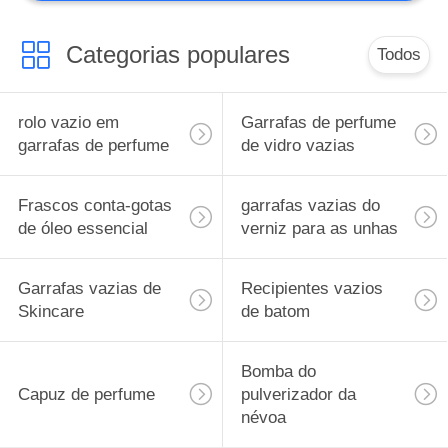
Categorias populares
Todos
rolo vazio em
Garrafas de perfume
garrafas de perfume
de vidro vazias
Frascos conta-gotas
garrafas vazias do
de óleo essencial
verniz para as unhas
Garrafas vazias de
Recipientes vazios
Skincare
de batom
Bomba do
Capuz de perfume
pulverizador da
névoa